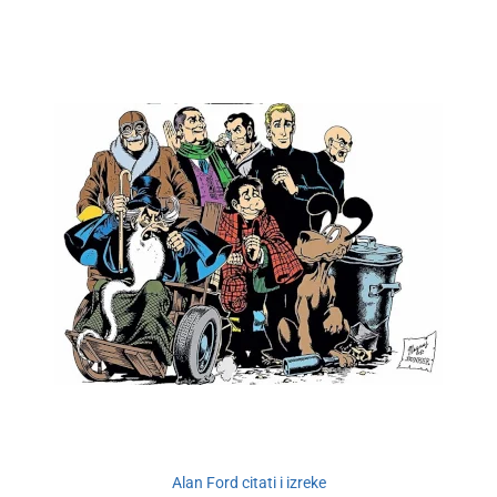
Alan Ford citati i izreke