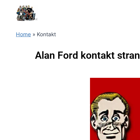
Home
»
Kontakt
Alan Ford kontakt stran