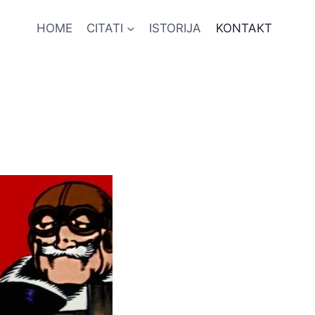
HOME
CITATI
ISTORIJA
KONTAKT