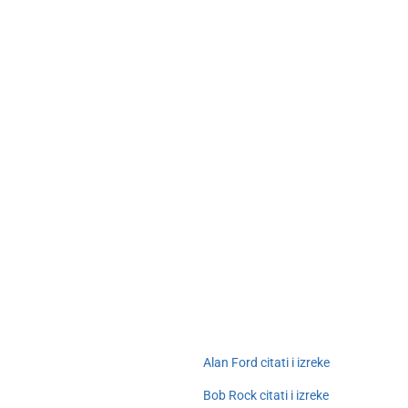
Alan Ford citati i izreke
Bob Rock citati i izreke